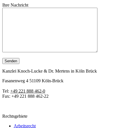
Ihre Nachricht
Kanzlei Knoch-Lucke & Dr. Mertens in Köln Brück
Fasanenweg 4 51109 Köln-Brück
Tel:
+49 221 888 462-0
Fax: +49 221 888 462-22
info@km-legal.de
Rechtsgebiete
Arbeitsrecht