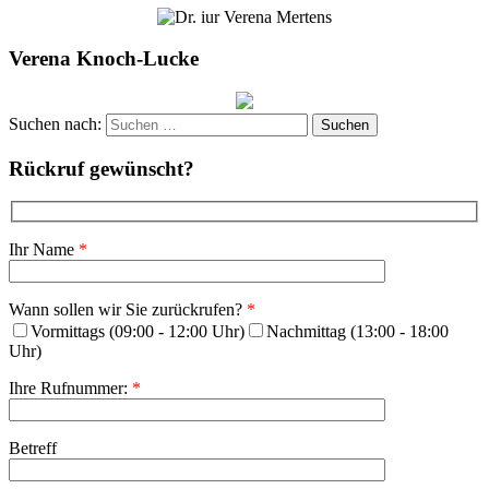
Verena Knoch-Lucke
Suchen nach:
Rückruf gewünscht?
Ihr Name
*
Wann sollen wir Sie zurückrufen?
*
Vormittags (09:00 - 12:00 Uhr)
Nachmittag (13:00 - 18:00
Uhr)
Ihre Rufnummer:
*
Betreff